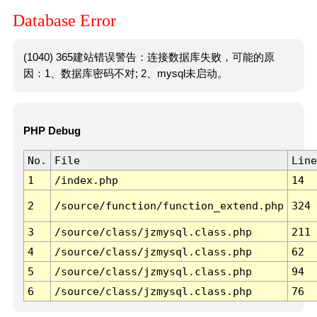
Database Error
(1040) 365建站错误警告：连接数据库失败，可能的原
因：1、数据库密码不对; 2、mysql未启动。
PHP Debug
No.
File
Line
1
/index.php
14
2
/source/function/function_extend.php
324
3
/source/class/jzmysql.class.php
211
4
/source/class/jzmysql.class.php
62
5
/source/class/jzmysql.class.php
94
6
/source/class/jzmysql.class.php
76