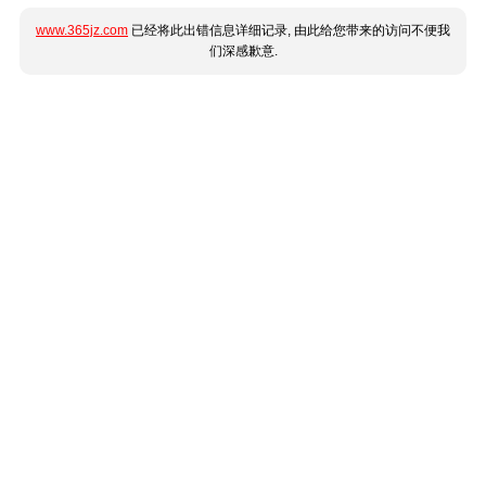
www.365jz.com
已经将此出错信息详细记录, 由此给您带来的访问不便我
们深感歉意.