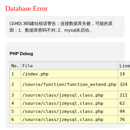
Database Error
(1040) 365建站错误警告：连接数据库失败，可能的原
因：1、数据库密码不对; 2、mysql未启动。
PHP Debug
No.
File
Line
1
/index.php
14
2
/source/function/function_extend.php
324
3
/source/class/jzmysql.class.php
211
4
/source/class/jzmysql.class.php
62
5
/source/class/jzmysql.class.php
94
6
/source/class/jzmysql.class.php
76