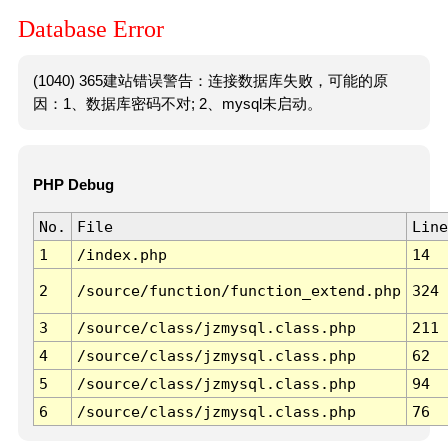
Database Error
(1040) 365建站错误警告：连接数据库失败，可能的原
因：1、数据库密码不对; 2、mysql未启动。
PHP Debug
No.
File
Line
1
/index.php
14
2
/source/function/function_extend.php
324
3
/source/class/jzmysql.class.php
211
4
/source/class/jzmysql.class.php
62
5
/source/class/jzmysql.class.php
94
6
/source/class/jzmysql.class.php
76