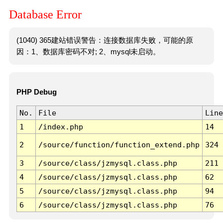
Database Error
(1040) 365建站错误警告：连接数据库失败，可能的原
因：1、数据库密码不对; 2、mysql未启动。
PHP Debug
No.
File
Line
1
/index.php
14
2
/source/function/function_extend.php
324
3
/source/class/jzmysql.class.php
211
4
/source/class/jzmysql.class.php
62
5
/source/class/jzmysql.class.php
94
6
/source/class/jzmysql.class.php
76