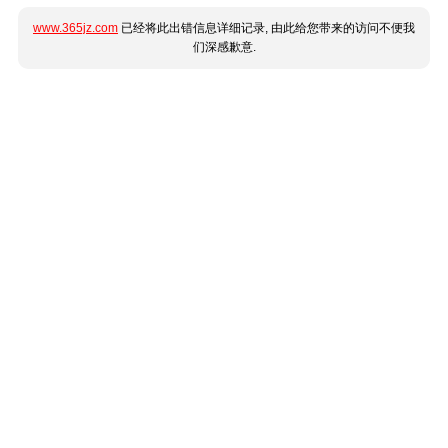
www.365jz.com
已经将此出错信息详细记录, 由此给您带来的访问不便我
们深感歉意.