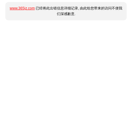
www.365jz.com
已经将此出错信息详细记录, 由此给您带来的访问不便我
们深感歉意.