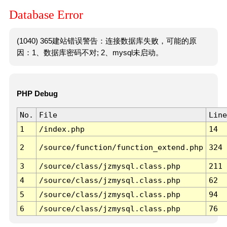
Database Error
(1040) 365建站错误警告：连接数据库失败，可能的原
因：1、数据库密码不对; 2、mysql未启动。
PHP Debug
No.
File
Line
1
/index.php
14
2
/source/function/function_extend.php
324
3
/source/class/jzmysql.class.php
211
4
/source/class/jzmysql.class.php
62
5
/source/class/jzmysql.class.php
94
6
/source/class/jzmysql.class.php
76