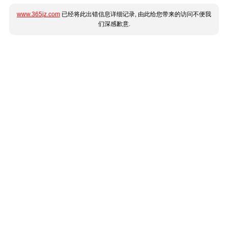
www.365jz.com
已经将此出错信息详细记录, 由此给您带来的访问不便我
们深感歉意.