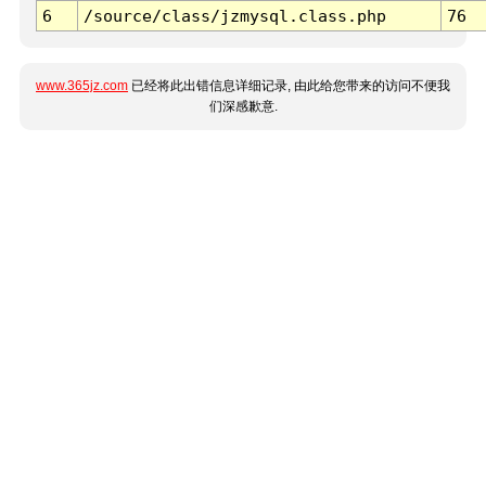
6
/source/class/jzmysql.class.php
76
www.365jz.com
已经将此出错信息详细记录, 由此给您带来的访问不便我
们深感歉意.