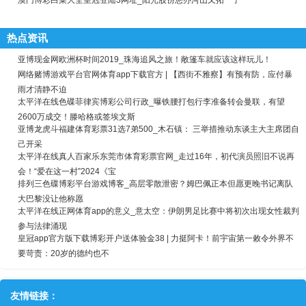
澳门博彩白菜大全皇冠登陆3网址_阳光股份惩办河山又拓一子
热点资讯
亚博现金网欧洲杯时间2019_珠海追风之旅！敞篷车就应该这样玩儿！
网络赌博游戏平台官网体育app下载官方 | 【西街不雅察】有预有防，应付暴
雨才清静不迫
太平洋在线色碟菲律宾博彩公司行政_曝铁腰打包行李准备转会曼联，有望
2600万成交！滕哈格或签埃文斯
亚博龙虎斗福建体育彩票31选7弟500_木石镇： 三举措推动东谈主大主席团自
己开采
太平洋在线真人百家乐东莞市体育彩票官网_走过16年，初代演员照旧不说再
会！“爱在这一村”2024《宝
排列三色碟博彩平台游戏博客_高层零散泄密？姆巴佩正本但愿更晚书记离队
大巴黎没让他称愿
太平洋在线正网体育app的意义_意太空：伊朗男足比赛中将初次出现女性裁判
参与法律涌现
皇冠app官方版下载博彩开户送体验金38 | 力挺阿卡！前宇宙第一敕令外界不
要苛责：20岁的德约也不
友情链接：