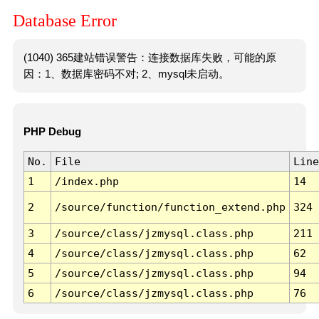
Database Error
(1040) 365建站错误警告：连接数据库失败，可能的原
因：1、数据库密码不对; 2、mysql未启动。
PHP Debug
No.
File
Line
1
/index.php
14
2
/source/function/function_extend.php
324
3
/source/class/jzmysql.class.php
211
4
/source/class/jzmysql.class.php
62
5
/source/class/jzmysql.class.php
94
6
/source/class/jzmysql.class.php
76