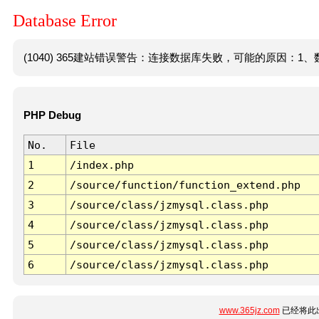
Database Error
(1040) 365建站错误警告：连接数据库失败，可能的原因：1、数
PHP Debug
No.
File
1
/index.php
2
/source/function/function_extend.php
3
/source/class/jzmysql.class.php
4
/source/class/jzmysql.class.php
5
/source/class/jzmysql.class.php
6
/source/class/jzmysql.class.php
www.365jz.com
已经将此