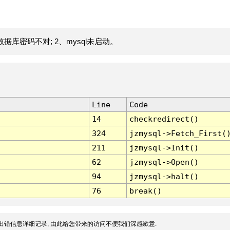
据库密码不对; 2、mysql未启动。
Line
Code
14
checkredirect()
324
jzmysql->Fetch_First(
211
jzmysql->Init()
62
jzmysql->Open()
94
jzmysql->halt()
76
break()
出错信息详细记录, 由此给您带来的访问不便我们深感歉意.