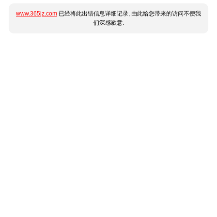
www.365jz.com
已经将此出错信息详细记录, 由此给您带来的访问不便我
们深感歉意.