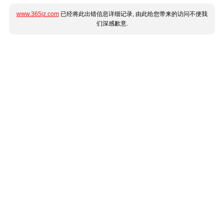
www.365jz.com
已经将此出错信息详细记录, 由此给您带来的访问不便我
们深感歉意.