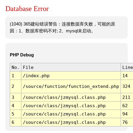
Database Error
(1040) 365建站错误警告：连接数据库失败，可能的原
因：1、数据库密码不对; 2、mysql未启动。
PHP Debug
No.
File
Line
1
/index.php
14
2
/source/function/function_extend.php
324
3
/source/class/jzmysql.class.php
211
4
/source/class/jzmysql.class.php
62
5
/source/class/jzmysql.class.php
94
6
/source/class/jzmysql.class.php
76