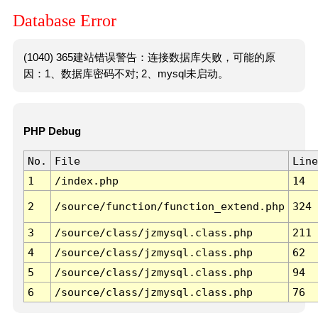
Database Error
(1040) 365建站错误警告：连接数据库失败，可能的原
因：1、数据库密码不对; 2、mysql未启动。
PHP Debug
No.
File
Line
1
/index.php
14
2
/source/function/function_extend.php
324
3
/source/class/jzmysql.class.php
211
4
/source/class/jzmysql.class.php
62
5
/source/class/jzmysql.class.php
94
6
/source/class/jzmysql.class.php
76