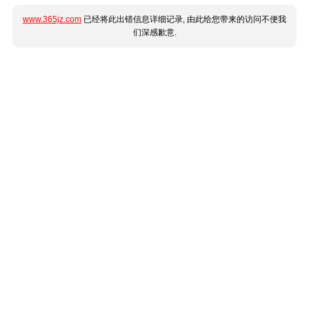
www.365jz.com
已经将此出错信息详细记录, 由此给您带来的访问不便我
们深感歉意.