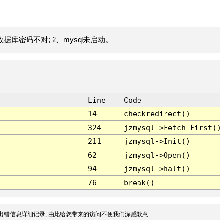
据库密码不对; 2、mysql未启动。
Line
Code
14
checkredirect()
324
jzmysql->Fetch_First(
211
jzmysql->Init()
62
jzmysql->Open()
94
jzmysql->halt()
76
break()
出错信息详细记录, 由此给您带来的访问不便我们深感歉意.