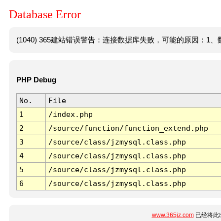
Database Error
(1040) 365建站错误警告：连接数据库失败，可能的原因：1、数
PHP Debug
No.
File
1
/index.php
2
/source/function/function_extend.php
3
/source/class/jzmysql.class.php
4
/source/class/jzmysql.class.php
5
/source/class/jzmysql.class.php
6
/source/class/jzmysql.class.php
www.365jz.com
已经将此