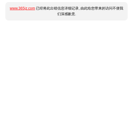
www.365jz.com
已经将此出错信息详细记录, 由此给您带来的访问不便我
们深感歉意.