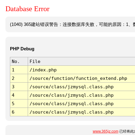
Database Error
(1040) 365建站错误警告：连接数据库失败，可能的原因：1、数
PHP Debug
No.
File
1
/index.php
2
/source/function/function_extend.php
3
/source/class/jzmysql.class.php
4
/source/class/jzmysql.class.php
5
/source/class/jzmysql.class.php
6
/source/class/jzmysql.class.php
www.365jz.com
已经将此