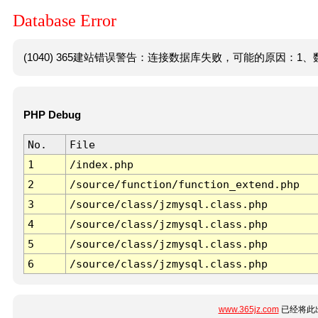
Database Error
(1040) 365建站错误警告：连接数据库失败，可能的原因：1、数
PHP Debug
No.
File
1
/index.php
2
/source/function/function_extend.php
3
/source/class/jzmysql.class.php
4
/source/class/jzmysql.class.php
5
/source/class/jzmysql.class.php
6
/source/class/jzmysql.class.php
www.365jz.com
已经将此