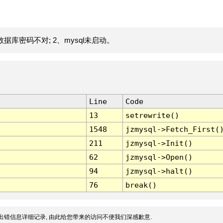
据库密码不对; 2、mysql未启动。
Line
Code
13
setrewrite()
1548
jzmysql->Fetch_First(
211
jzmysql->Init()
62
jzmysql->Open()
94
jzmysql->halt()
76
break()
出错信息详细记录, 由此给您带来的访问不便我们深感歉意.