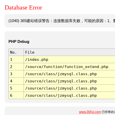
Database Error
(1040) 365建站错误警告：连接数据库失败，可能的原因：1、数
PHP Debug
No.
File
1
/index.php
2
/source/function/function_extend.php
3
/source/class/jzmysql.class.php
4
/source/class/jzmysql.class.php
5
/source/class/jzmysql.class.php
6
/source/class/jzmysql.class.php
www.365jz.com
已经将此