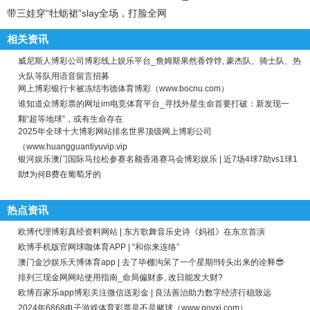
带三娃穿“牡蛎裙”slay全场，打脸全网
相关资讯
威尼斯人博彩公司博彩线上娱乐平台_詹姆斯果然香饽饽, 豪杰队、骑士队、热
火队等队用语音留言招募
网上博彩银行卡被冻结韦德体育博彩（www.bocnu.com）
谁知道众博彩票的网址im电竞体育平台_寻找外星生命首要打破：新发现一
颗“超等地球”，或有生命存在
2025年全球十大博彩网站排名世界顶级网上博彩公司
（www.huangguantiyuvip.vip
银河娱乐澳门国际马拉松参赛名额香港赛马会博彩娱乐 | 近7场4球7助vs1球1
助❗为何B费在葡萄牙的
热点资讯
欧博代理博彩真经资料网站 | 东方歌舞音乐史诗《妈祖》在东京首演
欧博手机版官网球咖体育APP | “和你来连络”
澳门金沙娱乐天博体育app | 去了毕棚沟呆了一个星期‼️转头出来的诠释😎
排列三现金网网站使用指南_命局偏财多, 改日能发大财?
欧博百家乐app博彩关注微信送彩金 | 良法善治助力数字经济行稳致远
2024年6868电子游戏体育彩票是不是赌球（www.povxi.com）