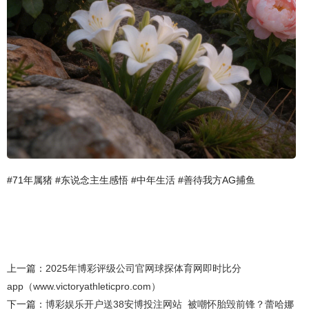
#71年属猪 #东说念主生感悟 #中年生活 #善待我方AG捕鱼
上一篇：
2025年博彩评级公司官网球探体育网即时比分
app（www.victoryathleticpro.com）
下一篇：
博彩娱乐开户送38安博投注网站_被嘲怀胎毁前锋？蕾哈娜