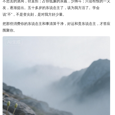
不思去的酒局，径直拒；占你低廉的亲戚，少搏斗；只会衔恨的一又
友，逐渐提出。五十多岁的东说念主了，该为我方活了。学会
说“不”，不是变尖刻，是对我方好少量。
把那些消费你的东说念主和事清算干净，好运和贵东说念主，才答应
围聚你。