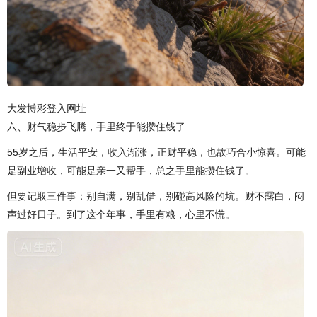
大发博彩登入网址
六、财气稳步飞腾，手里终于能攒住钱了
55岁之后，生活平安，收入渐涨，正财平稳，也故巧合小惊喜。可能
是副业增收，可能是亲一又帮手，总之手里能攒住钱了。
但要记取三件事：别自满，别乱借，别碰高风险的坑。财不露白，闷
声过好日子。到了这个年事，手里有粮，心里不慌。