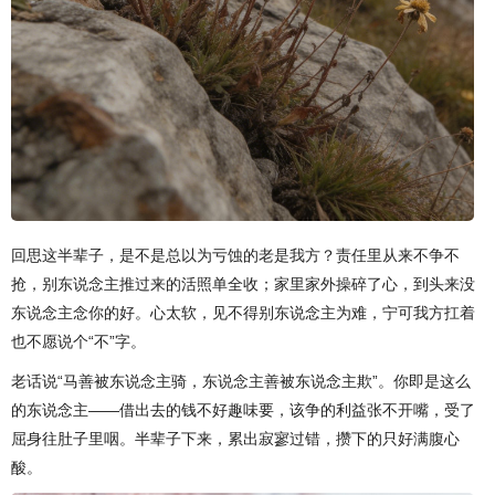
回思这半辈子，是不是总以为亏蚀的老是我方？责任里从来不争不
抢，别东说念主推过来的活照单全收；家里家外操碎了心，到头来没
东说念主念你的好。心太软，见不得别东说念主为难，宁可我方扛着
也不愿说个“不”字。
老话说“马善被东说念主骑，东说念主善被东说念主欺”。你即是这么
的东说念主——借出去的钱不好趣味要，该争的利益张不开嘴，受了
屈身往肚子里咽。半辈子下来，累出寂寥过错，攒下的只好满腹心
酸。