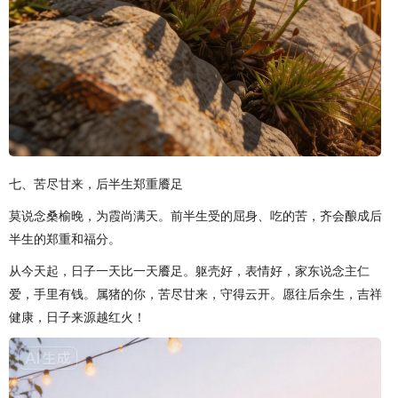
七、苦尽甘来，后半生郑重餍足
莫说念桑榆晚，为霞尚满天。前半生受的屈身、吃的苦，齐会酿成后
半生的郑重和福分。
从今天起，日子一天比一天餍足。躯壳好，表情好，家东说念主仁
爱，手里有钱。属猪的你，苦尽甘来，守得云开。愿往后余生，吉祥
健康，日子来源越红火！