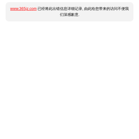
www.365jz.com
已经将此出错信息详细记录, 由此给您带来的访问不便我
们深感歉意.