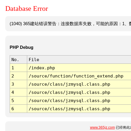
Database Error
(1040) 365建站错误警告：连接数据库失败，可能的原因：1、数
PHP Debug
No.
File
1
/index.php
2
/source/function/function_extend.php
3
/source/class/jzmysql.class.php
4
/source/class/jzmysql.class.php
5
/source/class/jzmysql.class.php
6
/source/class/jzmysql.class.php
www.365jz.com
已经将此