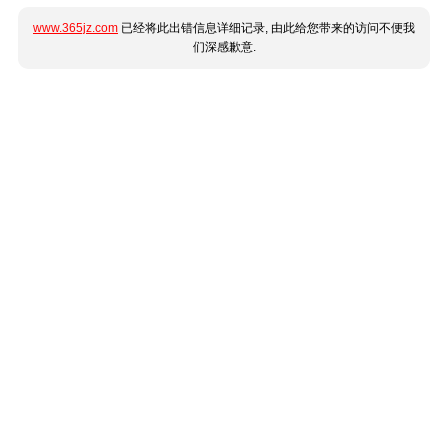
www.365jz.com
已经将此出错信息详细记录, 由此给您带来的访问不便我
们深感歉意.