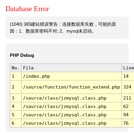
Database Error
(1040) 365建站错误警告：连接数据库失败，可能的原
因：1、数据库密码不对; 2、mysql未启动。
PHP Debug
No.
File
Line
1
/index.php
14
2
/source/function/function_extend.php
324
3
/source/class/jzmysql.class.php
211
4
/source/class/jzmysql.class.php
62
5
/source/class/jzmysql.class.php
94
6
/source/class/jzmysql.class.php
76