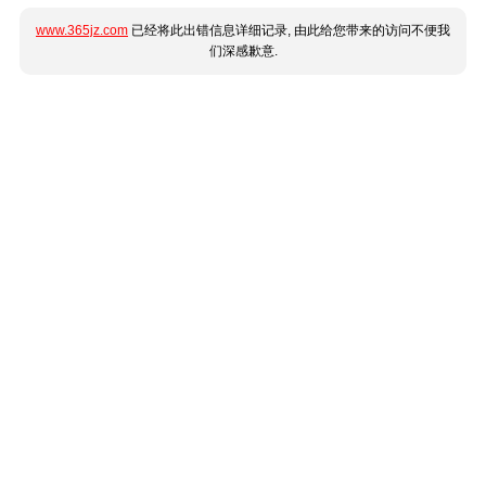
www.365jz.com
已经将此出错信息详细记录, 由此给您带来的访问不便我
们深感歉意.