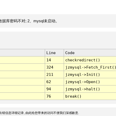
据库密码不对; 2、mysql未启动。
Line
Code
14
checkredirect()
324
jzmysql->Fetch_First(
211
jzmysql->Init()
62
jzmysql->Open()
94
jzmysql->halt()
76
break()
出错信息详细记录, 由此给您带来的访问不便我们深感歉意.