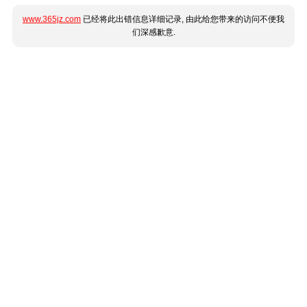
www.365jz.com
已经将此出错信息详细记录, 由此给您带来的访问不便我
们深感歉意.