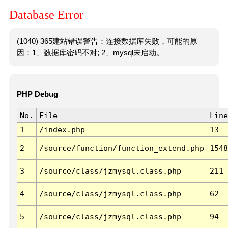
Database Error
(1040) 365建站错误警告：连接数据库失败，可能的原
因：1、数据库密码不对; 2、mysql未启动。
PHP Debug
No.
File
Line
1
/index.php
13
2
/source/function/function_extend.php
1548
3
/source/class/jzmysql.class.php
211
4
/source/class/jzmysql.class.php
62
5
/source/class/jzmysql.class.php
94