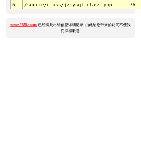
6
/source/class/jzmysql.class.php
76
www.365jz.com
已经将此出错信息详细记录, 由此给您带来的访问不便我
们深感歉意.