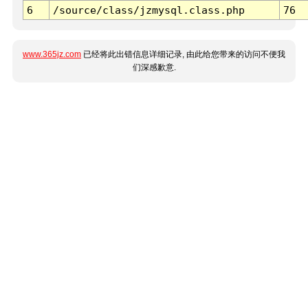
6
/source/class/jzmysql.class.php
76
www.365jz.com
已经将此出错信息详细记录, 由此给您带来的访问不便我
们深感歉意.